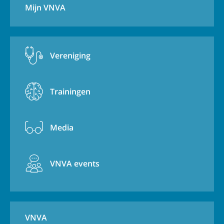
Mijn VNVA
Vereniging
Trainingen
Media
VNVA events
VNVA