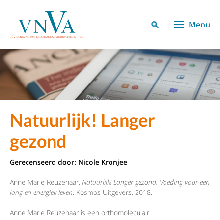
Menu
Natuurlijk! Langer
gezond
Gerecenseerd door:
Nicole Kronjee
Anne Marie Reuzenaar,
Natuurlijk! Langer gezond. Voeding voor een
lang en energiek leven
. Kosmos Uitgevers, 2018.
Anne Marie Reuzenaar is een orthomoleculair