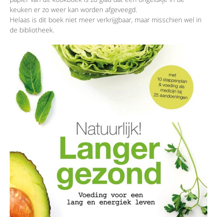
keuken er zo weer kan worden afgeveegd.
Helaas is dit boek niet meer verkrijgbaar, maar misschien wel in
de bibliotheek.