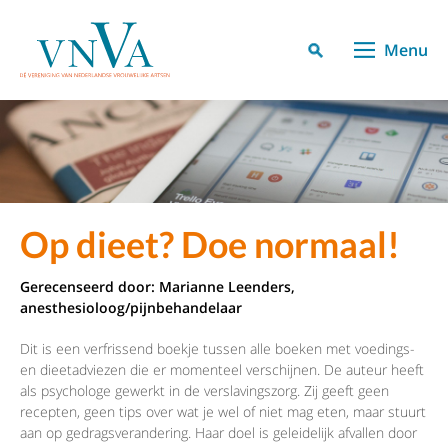
Menu
Op dieet? Doe normaal!
Gerecenseerd door: Marianne Leenders,
anesthesioloog/pijnbehandelaar
Dit is een verfrissend boekje tussen alle boeken met voedings-
en dieetadviezen die er momenteel verschijnen. De auteur heeft
als psychologe gewerkt in de verslavingszorg. Zij geeft geen
recepten, geen tips over wat je wel of niet mag eten, maar stuurt
aan op gedragsverandering. Haar doel is geleidelijk afvallen door