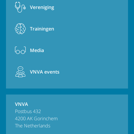
Vereniging
Trainingen
Media
VNVA events
VNVA
Postbus 432
4200 AK Gorinchem
The Netherlands