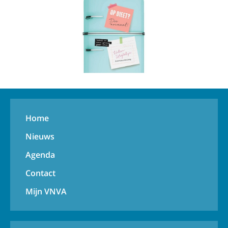
Home
Nieuws
Agenda
Contact
Mijn VNVA