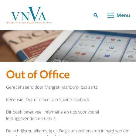
Menu
Out of Office
Gerecenseerd door Margret Kaandorp, basisarts
Recensie 'Out of office' van Sabine Tobback
Dit boek bevat veel informatie en tips voor vooral
leidinggevenden en CEO's.
De schrijfster, afkomstig uit België en zelf ervaren in hard werken