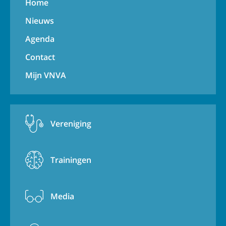
Home
Nieuws
Agenda
Contact
Mijn VNVA
Vereniging
Trainingen
Media