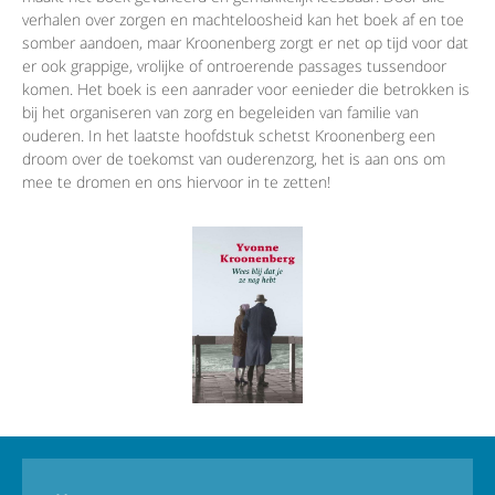
verhalen over zorgen en machteloosheid kan het boek af en toe
somber aandoen, maar Kroonenberg zorgt er net op tijd voor dat
er ook grappige, vrolijke of ontroerende passages tussendoor
komen. Het boek is een aanrader voor eenieder die betrokken is
bij het organiseren van zorg en begeleiden van familie van
ouderen. In het laatste hoofdstuk schetst Kroonenberg een
droom over de toekomst van ouderenzorg, het is aan ons om
mee te dromen en ons hiervoor in te zetten!