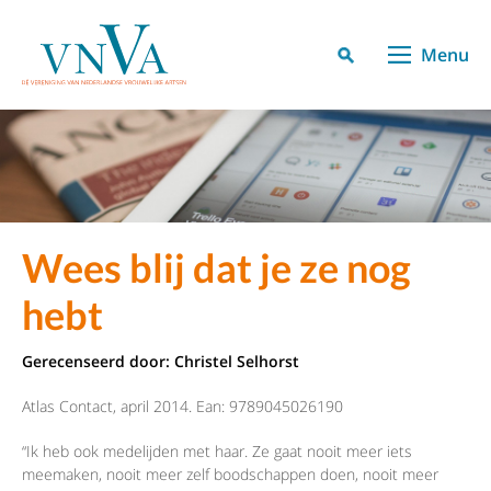
Menu
Wees blij dat je ze nog
hebt
Gerecenseerd door: Christel Selhorst
Atlas Contact, april 2014. Ean: 9789045026190
“Ik heb ook medelijden met haar. Ze gaat nooit meer iets
meemaken, nooit meer zelf boodschappen doen, nooit meer