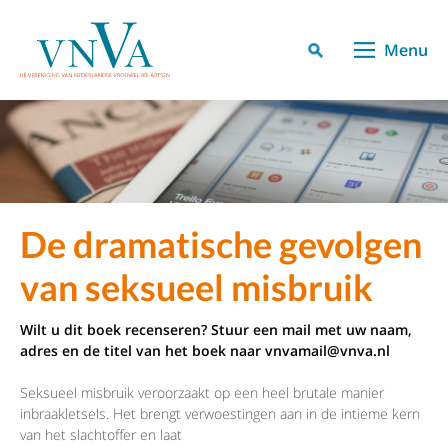
Menu
De dramatische gevolgen
van seksueel misbruik
Wilt u dit boek recenseren? Stuur een mail met uw naam,
adres en de titel van het boek naar
vnvamail
@vnva.nl
Seksueel misbruik veroorzaakt op een heel brutale manier
inbraakletsels. Het brengt verwoestingen aan in de intieme kern
van het slachtoffer en laat