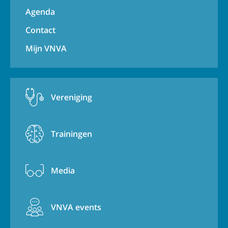
Agenda
Contact
Mijn VNVA
Vereniging
Trainingen
Media
VNVA events