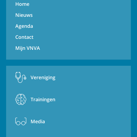
Home
Nieuws
Agenda
Contact
Mijn VNVA
Vereniging
Trainingen
Media