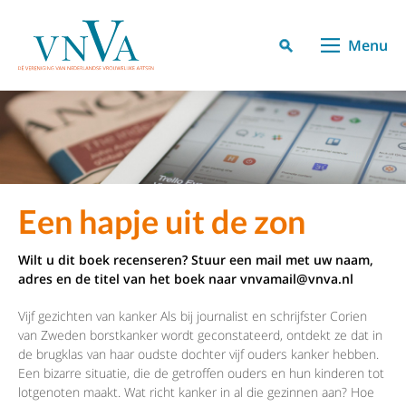
Menu
Een hapje uit de zon
Wilt u dit boek recenseren? Stuur een mail met uw naam,
adres en de titel van het boek naar
vnvamail
@vnva.nl
Vijf gezichten van kanker Als bij journalist en schrijfster Corien
van Zweden borstkanker wordt geconstateerd, ontdekt ze dat in
de brugklas van haar oudste dochter vijf ouders kanker hebben.
Een bizarre situatie, die de getroffen ouders en hun kinderen tot
lotgenoten maakt. Wat richt kanker in al die gezinnen aan? Hoe