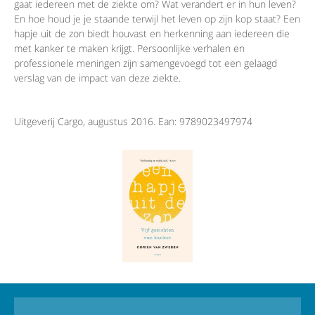
gaat iedereen met de ziekte om? Wat verandert er in hun leven?
En hoe houd je je staande terwijl het leven op zijn kop staat? Een
hapje uit de zon biedt houvast en herkenning aan iedereen die
met kanker te maken krijgt. Persoonlijke verhalen en
professionele meningen zijn samengevoegd tot een gelaagd
verslag van de impact van deze ziekte.
Uitgeverij Cargo, augustus 2016. Ean: 9789023497974